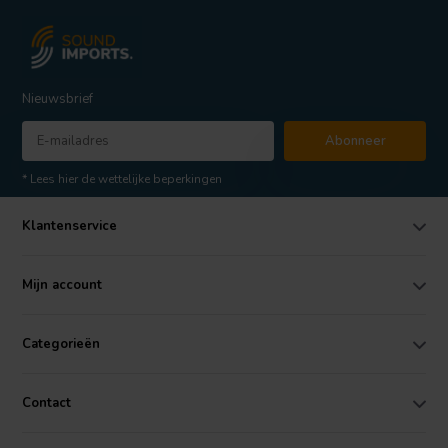
Nieuwsbrief
Abonneer
* Lees hier de wettelijke beperkingen
Klantenservice
Mijn account
Categorieën
Contact