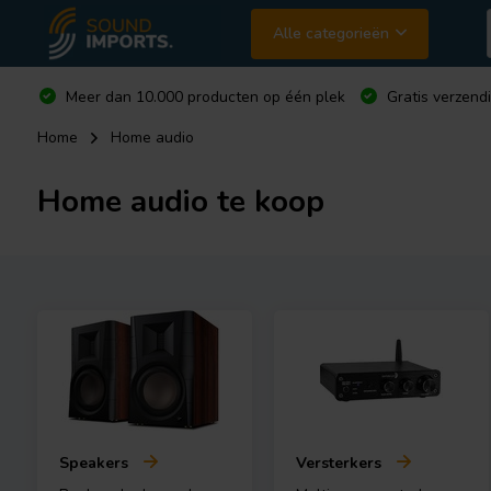
Alle categorieën
Meer dan 10.000 producten op één plek
Gratis verzend
Home
Home audio
Home audio te koop
Speakers
Versterkers