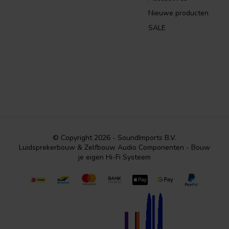
Nieuwe producten
SALE
© Copyright 2026 - SoundImports B.V.
Luidsprekerbouw & Zelfbouw Audio Componenten - Bouw
je eigen Hi-Fi Systeem