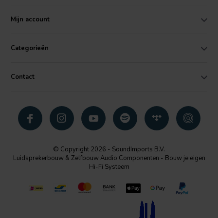
Mijn account
Categorieën
Contact
© Copyright 2026 - SoundImports B.V.
Luidsprekerbouw & Zelfbouw Audio Componenten - Bouw je eigen
Hi-Fi Systeem