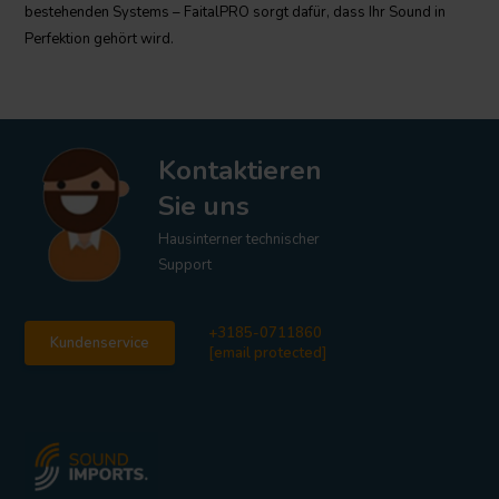
bestehenden Systems – FaitalPRO sorgt dafür, dass Ihr Sound in
Perfektion gehört wird.
Kontaktieren
Sie uns
Hausinterner technischer
Support
+3185-0711860
Kundenservice
[email protected]