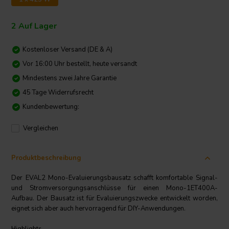
2 Auf Lager
Kostenloser Versand (DE & A)
Vor 16:00 Uhr bestellt, heute versandt
Mindestens zwei Jahre Garantie
45 Tage Widerrufsrecht
Kundenbewertung:
Vergleichen
Produktbeschreibung
Der EVAL2 Mono-Evaluierungsbausatz schafft komfortable Signal-
und Stromversorgungsanschlüsse für einen Mono-1ET400A-
Aufbau. Der Bausatz ist für Evaluierungszwecke entwickelt worden,
eignet sich aber auch hervorragend für DIY-Anwendungen.
Highlights