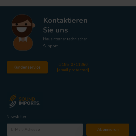
Kontaktieren
Sie uns
Hausinterner technischer
Support
+3185-0711860
Kundenservice
[email protected]
Newsletter
Abonnieren