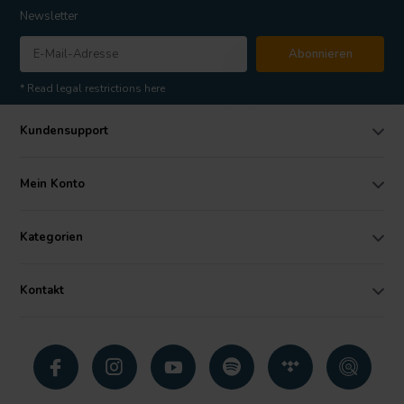
Newsletter
Abonnieren
* Read legal restrictions here
Kundensupport
Mein Konto
Kategorien
Kontakt