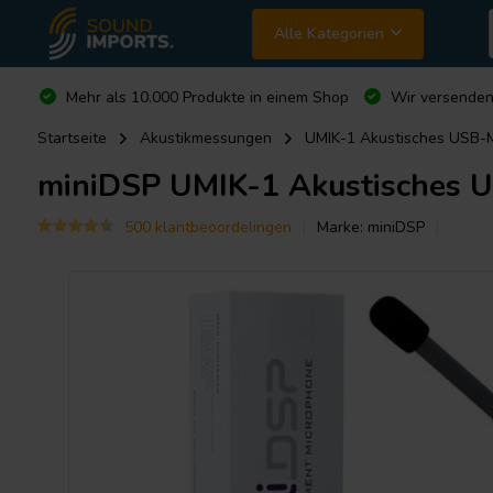
Alle Kategorien
Mehr als 10.000 Produkte in einem Shop
Wir versende
Startseite
Akustikmessungen
UMIK-1 Akustisches USB-
miniDSP
UMIK-1 Akustisches 
500 klantbeoordelingen
Marke:
miniDSP