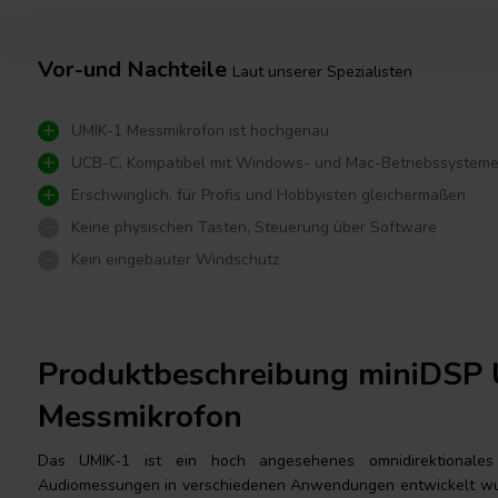
Vor-und Nachteile
Laut unserer Spezialisten
UMIK-1 Messmikrofon ist hochgenau
UCB-C, Kompatibel mit Windows- und Mac-Betriebssystem
Erschwinglich, für Profis und Hobbyisten gleichermaßen
Keine physischen Tasten, Steuerung über Software
Kein eingebauter Windschutz
Produktbeschreibung miniDSP
Messmikrofon
Das UMIK-1 ist ein hoch angesehenes omnidirektionales
Audiomessungen in verschiedenen Anwendungen entwickelt wur