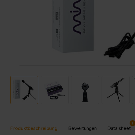
1
Produktbeschreibung
Bewertungen
Data sheet