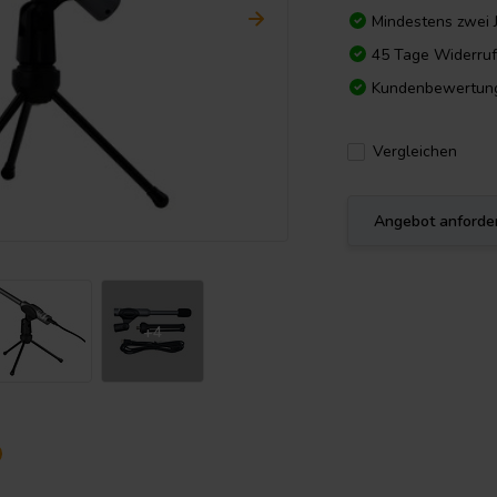
Mindestens zwei 
45 Tage Widerruf
Kundenbewertun
Vergleichen
Angebot anforde
+4