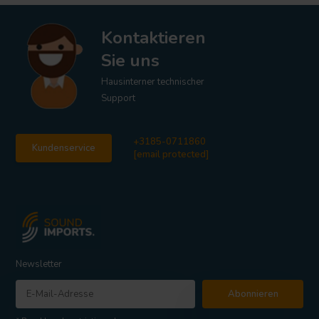
Kontaktieren
Sie uns
Hausinterner technischer
Support
+3185-0711860
Kundenservice
[email protected]
Newsletter
Abonnieren