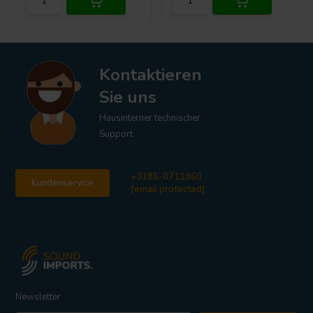
Kontaktieren
Sie uns
Hausinterner technischer
Support
+3185-0711860
Kundenservice
[email protected]
Newsletter