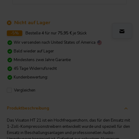
Nicht auf Lager
-5%
Bestelle
4
für nur
75,95
€
je Stück
Wir versenden nach
United States of America
Bald wieder auf Lager
Mindestens zwei Jahre Garantie
45 Tage Widerrufsrecht
Kundenbewertung:
Vergleichen
Produktbeschreibung
Das Visaton HT 21 ist ein Hochfrequenzhorn, das für den Einsatz mit
1-Zoll-Kompressionstreibern entwickelt wurde und speziell für den
Einsatz in Beschallungsanlagen und professionellen Audio-