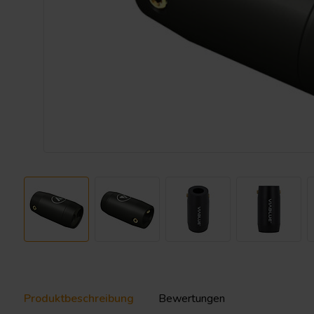
Produktbeschreibung
Bewertungen