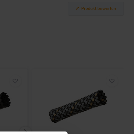
Produkt bewerten