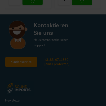
Kontaktieren
Sie uns
Hausinterner technischer
Support
+3185-0711860
Kundenservice
[email protected]
Newsletter