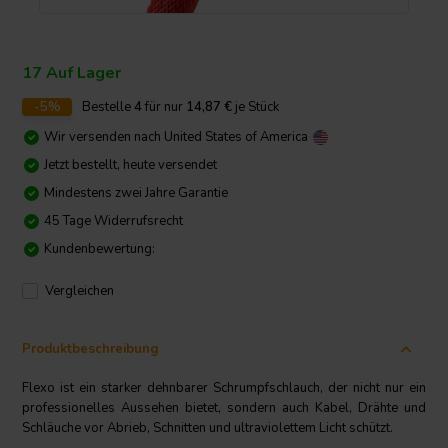
17 Auf Lager
-5%
Bestelle
4
für nur
14,87
€
je Stück
Wir versenden nach
United States of America
Jetzt bestellt, heute versendet
Mindestens zwei Jahre Garantie
45 Tage Widerrufsrecht
Kundenbewertung:
Vergleichen
Produktbeschreibung
Flexo ist ein starker dehnbarer Schrumpfschlauch, der nicht nur ein
professionelles Aussehen bietet, sondern auch Kabel, Drähte und
Schläuche vor Abrieb, Schnitten und ultraviolettem Licht schützt.