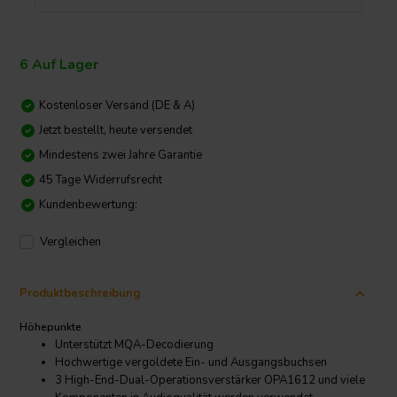
6 Auf Lager
Kostenloser Versand (DE & A)
Jetzt bestellt, heute versendet
Mindestens zwei Jahre Garantie
45 Tage Widerrufsrecht
Kundenbewertung:
Vergleichen
Produktbeschreibung
Höhepunkte
Unterstützt MQA-Decodierung
Hochwertige vergoldete Ein- und Ausgangsbuchsen
3 High-End-Dual-Operationsverstärker OPA1612 und viele