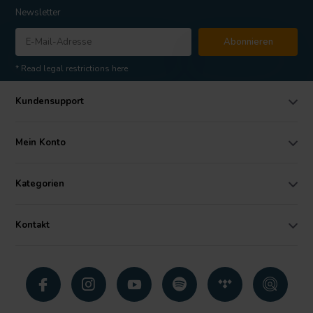
Newsletter
Abonnieren
* Read legal restrictions here
Kundensupport
Mein Konto
Kategorien
Kontakt