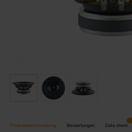
1
Produktbeschreibung
Bewertungen
Data sheet