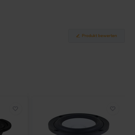
Produkt bewerten