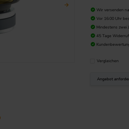
Wir versenden n
Vor 16:00 Uhr bes
Mindestens zwei 
45 Tage Widerruf
Kundenbewertun
Vergleichen
Angebot anforde