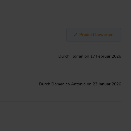
Produkt bewerten
Durch Florian on 17 Februar 2026
Durch Domenico Antonio on 23 Januar 2026