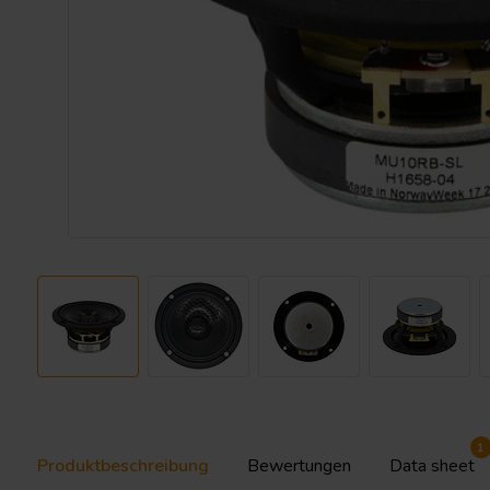
1
Produktbeschreibung
Bewertungen
Data sheet