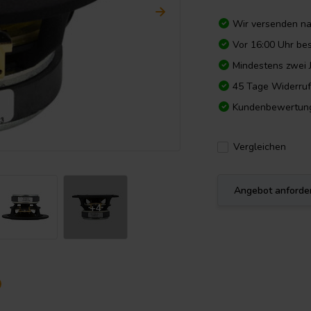
Wir versenden n
Vor 16:00 Uhr bes
Mindestens zwei 
45 Tage Widerruf
Kundenbewertun
Vergleichen
Angebot anforde
+4