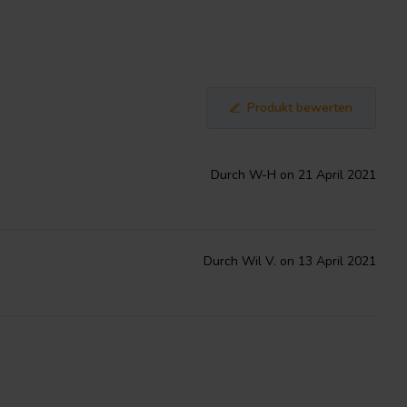
Produkt bewerten
Durch W-H on 21 April 2021
Durch Wil V. on 13 April 2021