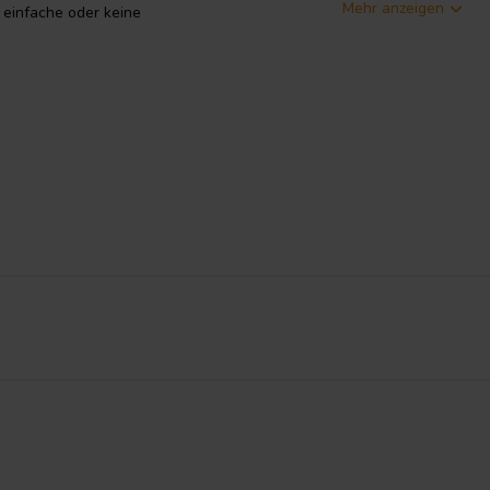
Mehr anzeigen
 einfache oder keine