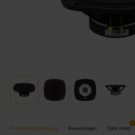
1
Produktbeschreibung
Bewertungen
Data sheet