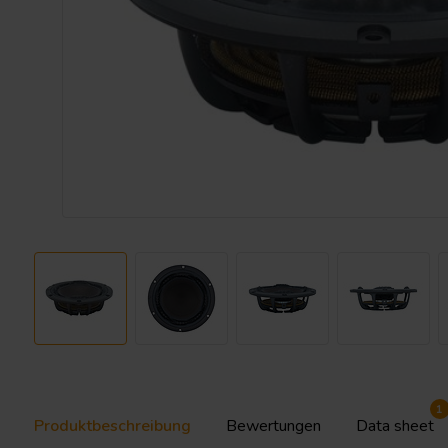
1
Produktbeschreibung
Bewertungen
Data sheet