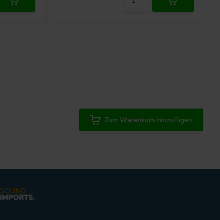
Zum Warenkorb hinzufügen