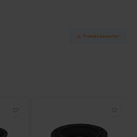
Produkt bewerten