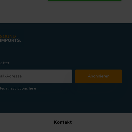
etter
Abonnieren
legal restrictions here
Kontakt