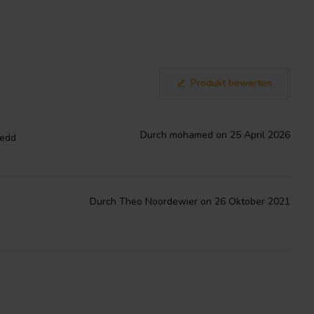
Produkt bewerten
Durch mohamed on 25 April 2026
nedd
Durch Theo Noordewier on 26 Oktober 2021