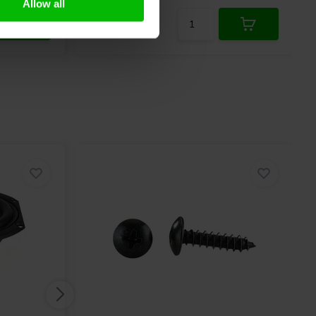
Allow all