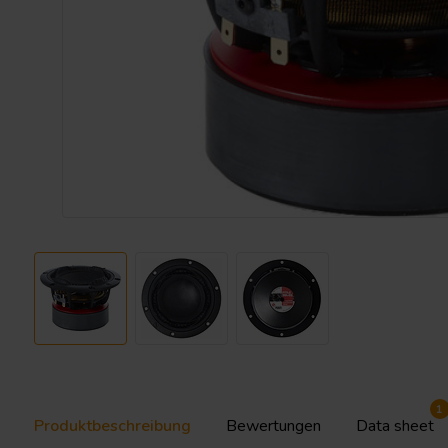
1
Produktbeschreibung
Bewertungen
Data sheet