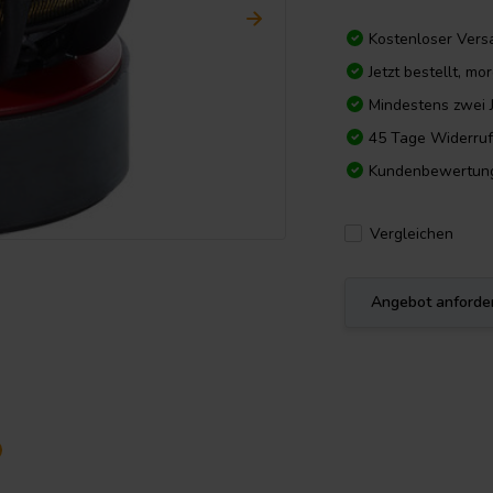
Kostenloser Vers
Jetzt bestellt, m
Mindestens zwei 
45 Tage Widerruf
Kundenbewertun
Vergleichen
Angebot anforde