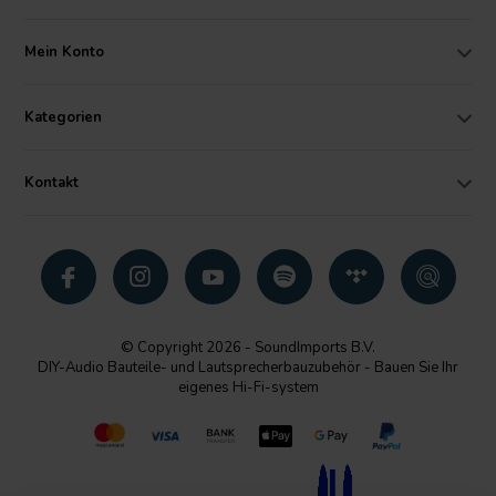
Mein Konto
Kategorien
Kontakt
© Copyright 2026 - SoundImports B.V.
DIY-Audio Bauteile- und Lautsprecherbauzubehör - Bauen Sie Ihr
eigenes Hi-Fi-system