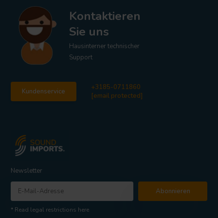
Kontaktieren
Sie uns
Hausinterner technischer
Support
+3185-0711860
Kundenservice
[email protected]
Newsletter
Abonnieren
* Read legal restrictions here