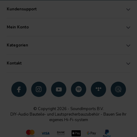
Kundensupport
Mein Konto
Kategorien
Kontakt
© Copyright 2026 - SoundImports B.V.
DIY-Audio Bauteile- und Lautsprecherbauzubehör - Bauen Sie Ihr
eigenes Hi-Fi-system