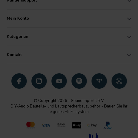
Kundensupport
Mein Konto
Kategorien
Kontakt
© Copyright 2026 - SoundImports B.V.
DIY-Audio Bauteile- und Lautsprecherbauzubehör - Bauen Sie Ihr
eigenes Hi-Fi-system