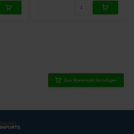
Zum Warenkorb hinzufügen