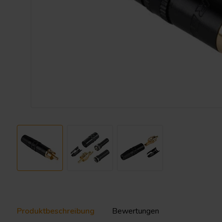
Produktbeschreibung
Bewertungen