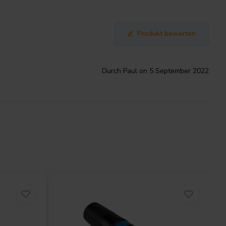
Produkt bewerten
Durch Paul on 5 September 2022