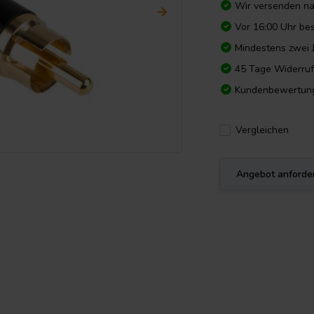
Wir versenden n
Vor 16:00 Uhr bes
Mindestens zwei 
45 Tage Widerruf
Kundenbewertun
Vergleichen
Angebot anforde