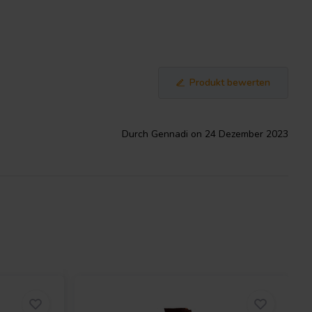
Produkt bewerten
Durch Gennadi on 24 Dezember 2023