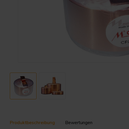
Produktbeschreibung
Bewertungen