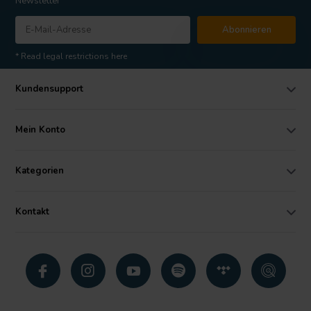
Newsletter
Abonnieren
* Read legal restrictions here
Kundensupport
Mein Konto
Kategorien
Kontakt