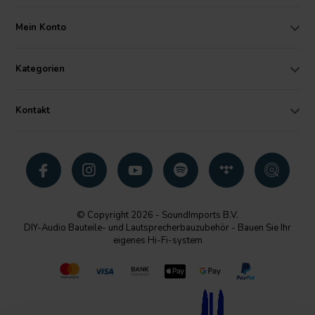
Mein Konto
Kategorien
Kontakt
© Copyright 2026 - SoundImports B.V.
DIY-Audio Bauteile- und Lautsprecherbauzubehör - Bauen Sie Ihr
eigenes Hi-Fi-system