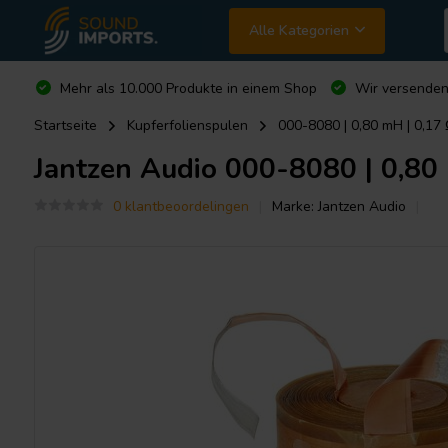
Alle Kategorien
Mehr als 10.000 Produkte in einem Shop
Wir versende
Startseite
Kupferfolienspulen
000-8080 | 0,80 mH | 0,17
Jantzen Audio
000-8080 | 0,80 
0 klantbeoordelingen
Marke:
Jantzen Audio