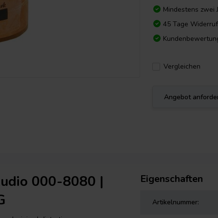
Mindestens zwei 
45 Tage Widerruf
Kundenbewertun
Vergleichen
Angebot anforde
udio 000-8080 |
Eigenschaften
G
Artikelnummer: