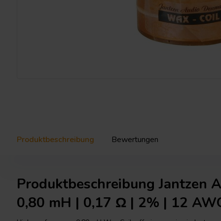
Produktbeschreibung
Bewertungen
Produktbeschreibung Jantzen A
0,80 mH | 0,17 Ω | 2% | 12 AW