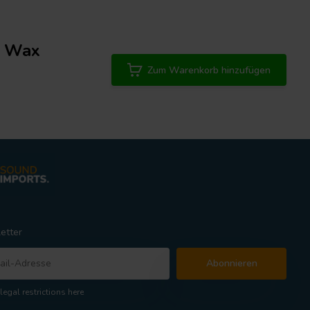
| Wax
Zum Warenkorb hinzufügen
etter
Abonnieren
legal restrictions here