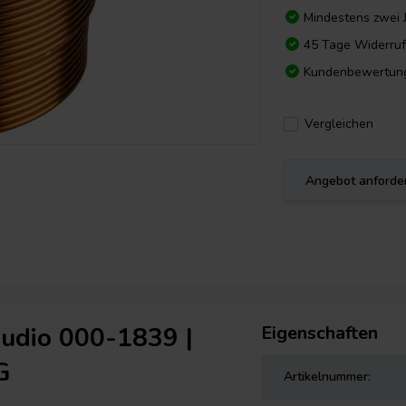
Mindestens zwei 
45 Tage Widerruf
Kundenbewertun
Vergleichen
Angebot anforde
udio 000-1839 |
Eigenschaften
G
Artikelnummer: