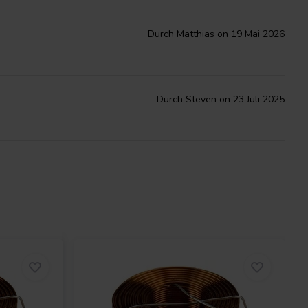
Durch Matthias on 19 Mai 2026
Durch Steven on 23 Juli 2025