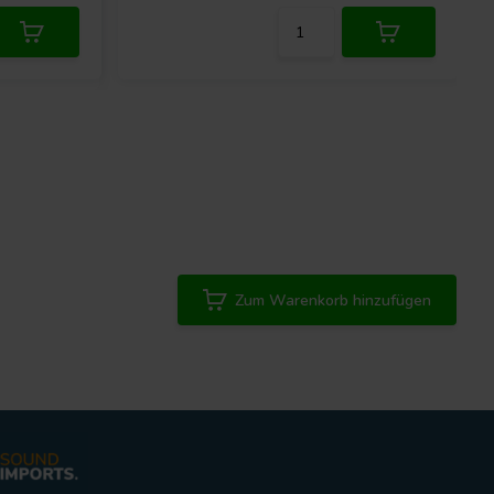
Zum Warenkorb hinzufügen