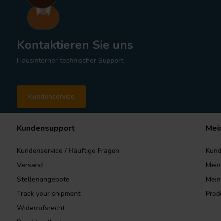
Kontaktieren Sie uns
Hausinterner technischer Support
Kundenservice
Kundensupport
Mei
Kundenservice / Häuftige Fragen
Kund
Versand
Mein
Stellenangebote
Mein
Track your shipment
Prod
Widerrufsrecht