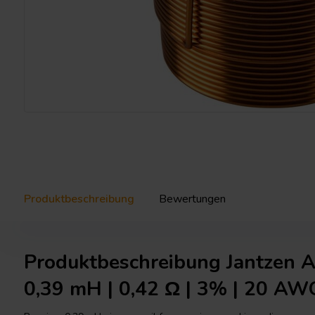
Produktbeschreibung
Bewertungen
Produktbeschreibung Jantzen A
0,39 mH | 0,42 Ω | 3% | 20 AW