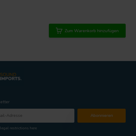
Zum Warenkorb hinzufügen
etter
Abonnieren
legal restrictions here