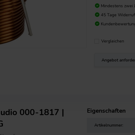
Mindestens zwei 
45 Tage Widerruf
Kundenbewertun
Vergleichen
Angebot anforde
udio 000-1817 |
Eigenschaften
G
Artikelnummer: