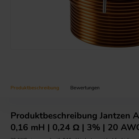
Produktbeschreibung
Bewertungen
Produktbeschreibung Jantzen A
0,16 mH | 0,24 Ω | 3% | 20 AW