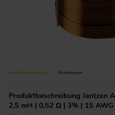
Produktbeschreibung
Bewertungen
Produktbeschreibung Jantzen A
2,5 mH | 0,52 Ω | 3% | 15 AWG