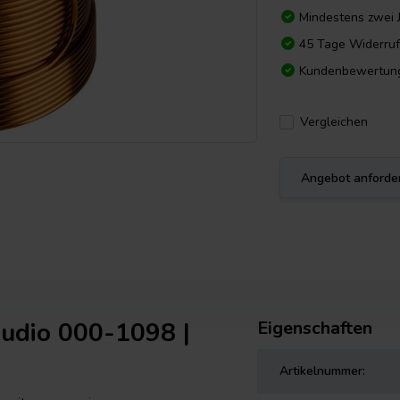
Mindestens zwei 
45 Tage Widerruf
Kundenbewertun
Vergleichen
Angebot anforde
udio 000-1098 |
Eigenschaften
Artikelnummer: