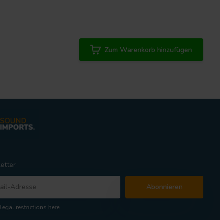
Zum Warenkorb hinzufügen
etter
Abonnieren
legal restrictions here