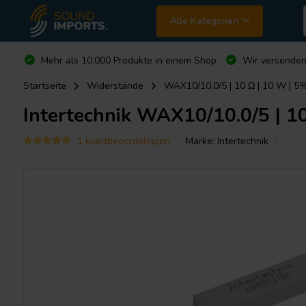
Alle Kategorien
Mehr als 10.000 Produkte in einem Shop
Wir versende
Startseite
Widerstände
WAX10/10.0/5 | 10 Ω | 10 W | 5
Intertechnik
WAX10/10.0/5 | 10
1 klantbeoordelingen
Marke:
Intertechnik