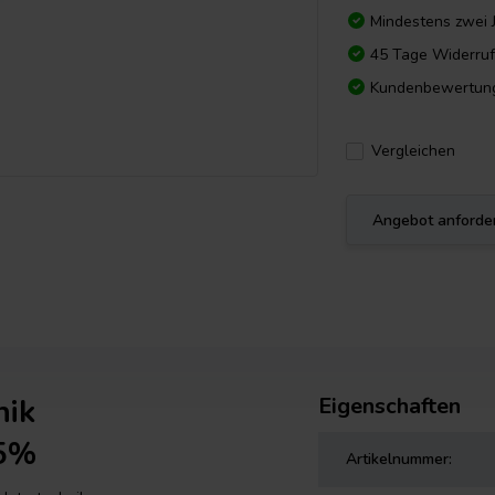
Mindestens zwei 
45 Tage Widerruf
Kundenbewertun
Vergleichen
Angebot anforde
nik
Eigenschaften
 5%
Artikelnummer: