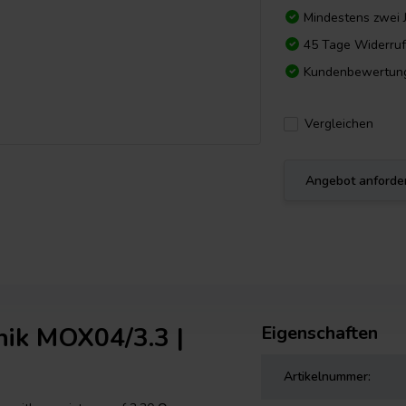
Mindestens zwei 
45 Tage Widerruf
Kundenbewertun
Vergleichen
Angebot anforde
nik MOX04/3.3 |
Eigenschaften
Artikelnummer: