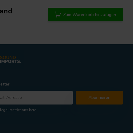
tand
Zum Warenkorb hinzufügen
etter
Abonnieren
legal restrictions here