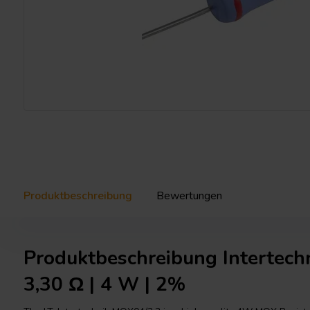
Produktbeschreibung
Bewertungen
Produktbeschreibung Intertech
3,30 Ω | 4 W | 2%