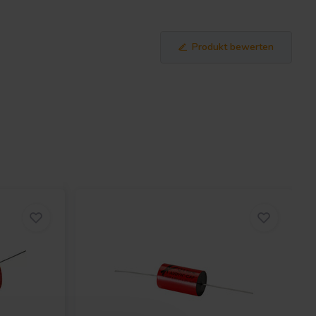
Produkt bewerten