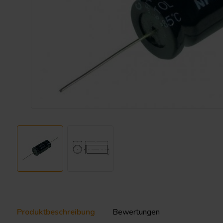
Produktbeschreibung
Bewertungen