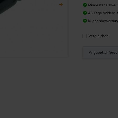
Mindestens zwei 
45 Tage Widerruf
Kundenbewertun
Vergleichen
Angebot anforde