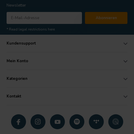
Newsletter
Abonnieren
* Read legal restrictions here
Kundensupport
Mein Konto
Kategorien
Kontakt