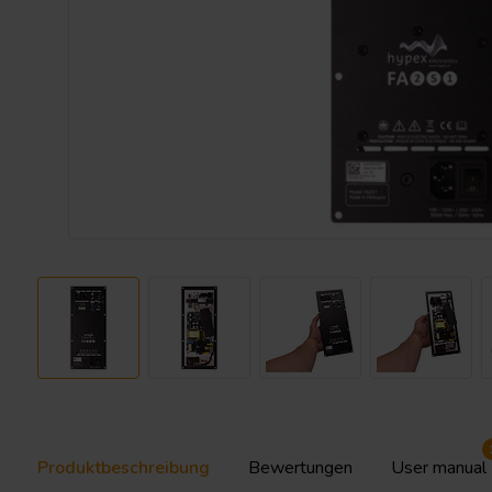
Produktbeschreibung
Bewertungen
User manual