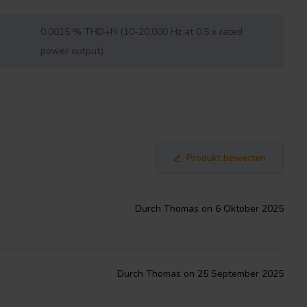
0.0015 % THD+N (10-20,000 Hz at 0.5 x rated
power output)
Produkt bewerten
Durch Thomas on 6 Oktober 2025
Durch Thomas on 25 September 2025