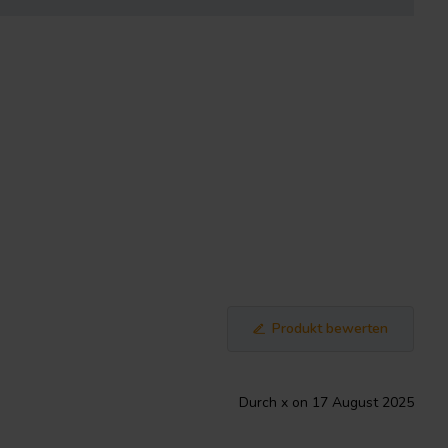
Produkt bewerten
Durch x on 17 August 2025