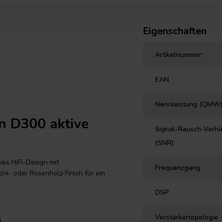
Eigenschaften
Artikelnummer:
EAN
Nennleistung (QMW
n D300 aktive
Signal-Rausch-Verhä
(SNR)
ves HiFi-Design mit
Frequenzgang
- oder Rosenholz-Finish für ein
DSP
Verstärkertopologie