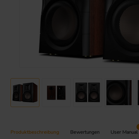
Produktbeschreibung
Bewertungen
User Manual