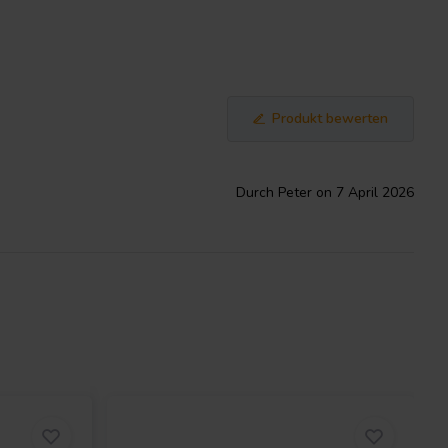
Produkt bewerten
Durch Peter on 7 April 2026