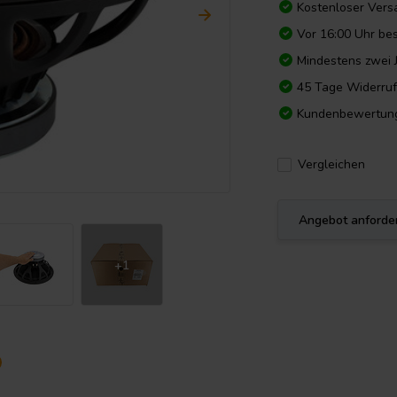
Kostenloser Vers
Vor 16:00 Uhr bes
Mindestens zwei 
45 Tage Widerruf
Kundenbewertun
Vergleichen
Angebot anforde
+1