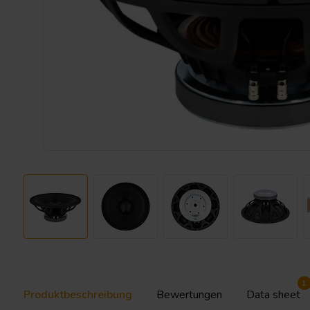
1
Produktbeschreibung
Bewertungen
Data sheet