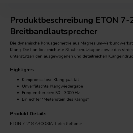
Produktbeschreibung ETON 7
Breitbandlautsprecher
Die dynamische Konusgeometrie aus Magnesium-Verbundwerksto
Klang. Die handbeschichtete Staubschutzkappe sowie das ström
unterstützen den ausgewogenen und detailreichen Klangeindruc
Highlights
Kompromisslose Klangqualität
Unverfälschte Klangwiedergabe
Frequenzbereich: 50 - 3000 Hz
Ein echter "Meilenstein des Klangs"
Produkt Details
ETON 7-218 ARCOSIA Tiefmitteltöner