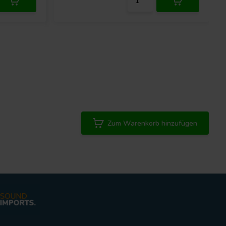
Zum Warenkorb hinzufügen