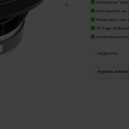
Kostenloser Vers
Jetzt bestellt, a
Mindestens zwei 
45 Tage Widerruf
Kundenbewertun
Vergleichen
Angebot anforde