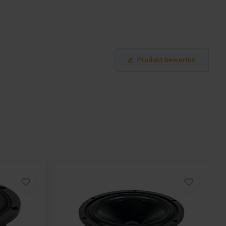
Produkt bewerten