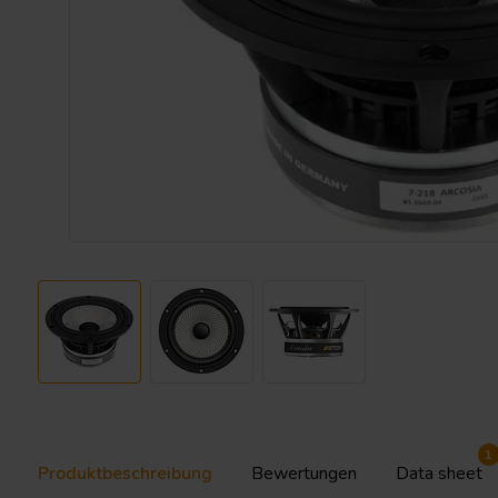
1
Produktbeschreibung
Bewertungen
Data sheet