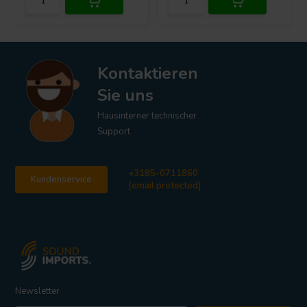
Kontaktieren
Sie uns
Hausinterner technischer
Support
+3185-0711860
Kundenservice
[email protected]
Newsletter