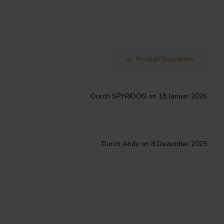
Produkt bewerten
Durch SPYRIDON on 18 Januar 2026
Durch Andy on 8 Dezember 2025