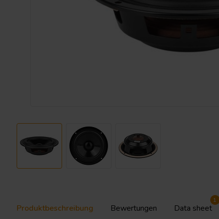
1
Produktbeschreibung
Bewertungen
Data sheet