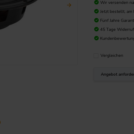
Wir versenden n
Jetzt bestellt, a
Fünf Jahre Garant
45 Tage Widerruf
Kundenbewertun
Vergleichen
Angebot anforde