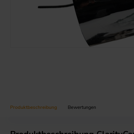
Produktbeschreibung
Bewertungen