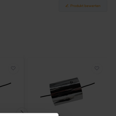
Produkt bewerten