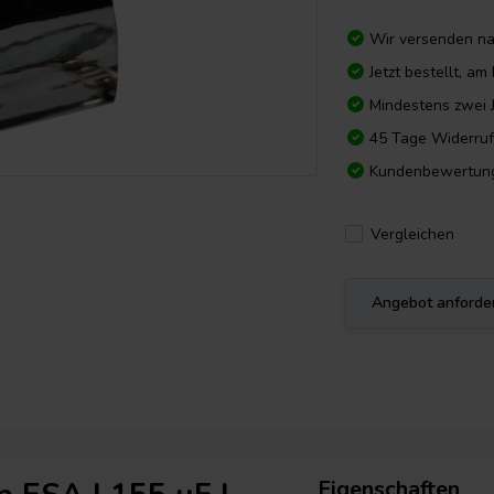
Wir versenden n
Jetzt bestellt, a
Mindestens zwei 
45 Tage Widerruf
Kundenbewertun
Vergleichen
Angebot anforde
Eigenschaften