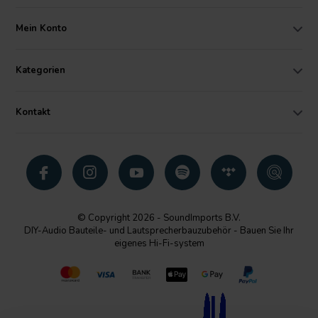
Mein Konto
Kategorien
Kontakt
© Copyright 2026 - SoundImports B.V.
DIY-Audio Bauteile- und Lautsprecherbauzubehör - Bauen Sie Ihr
eigenes Hi-Fi-system