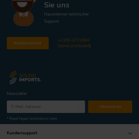
Sie uns
Hausinterner technischer
Support
+3185-0711860
Kundenservice
[email protected]
Newsletter
Abonnieren
* Read legal restrictions here
Kundensupport