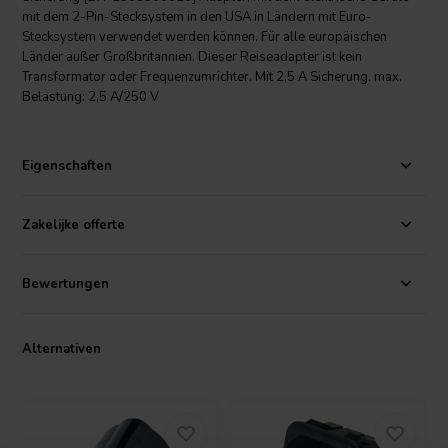
mit dem 2-Pin-Stecksystem in den USA in Ländern mit Euro-
Stecksystem verwendet werden können. Für alle europäischen
Länder außer Großbritannien. Dieser Reiseadapter ist kein
Transformator oder Frequenzumrichter. Mit 2,5 A Sicherung. max.
Belastung: 2,5 A/250 V
Eigenschaften
Zakelijke offerte
Bewertungen
Alternativen