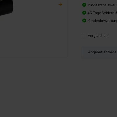
Mindestens zwei 
45 Tage Widerruf
Kundenbewertun
Vergleichen
Angebot anforde