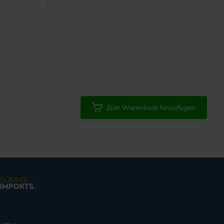
Zum Warenkorb hinzufügen