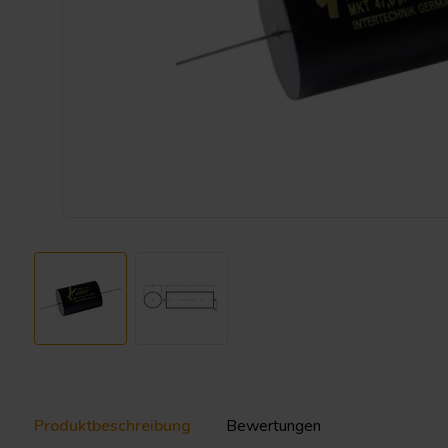
Produktbeschreibung
Bewertungen