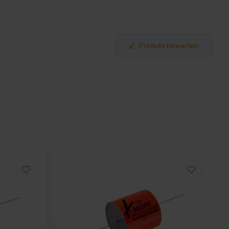
Produkt bewerten