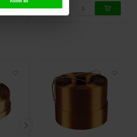
Allow all