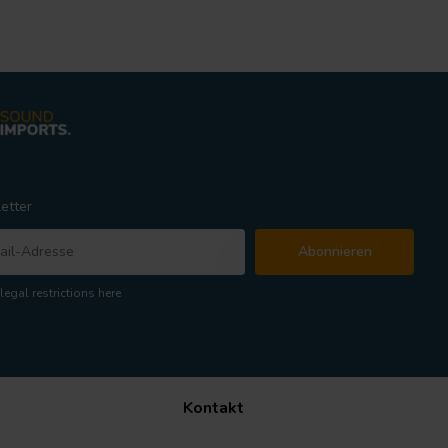
etter
Abonnieren
legal restrictions here
Kontakt