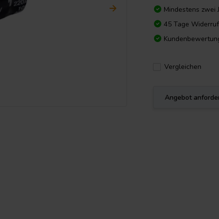
Mindestens zwei 
45 Tage Widerruf
Kundenbewertun
Vergleichen
Angebot anforde