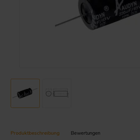
Produktbeschreibung
Bewertungen