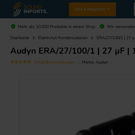
Alle Kategorien
Mehr als 10.000 Produkte in einem Shop
Wir versende
Startseite
Elektrolyt-Kondensatoren
ERA/27/100/1 | 27 µ
Audyn
ERA/27/100/1 | 27 µF | 
3 klantbeoordelingen
Marke:
Audyn