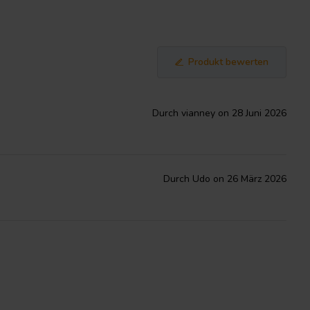
Produkt bewerten
Durch vianney on 28 Juni 2026
Durch Udo on 26 März 2026