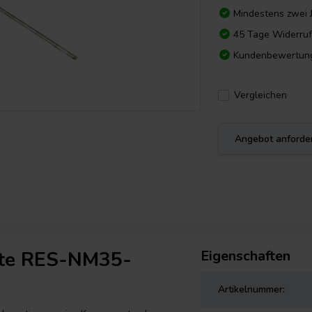
Mindestens zwei 
45 Tage Widerruf
Kundenbewertun
Vergleichen
Angebot anforde
ote RES-NM35-
Eigenschaften
Artikelnummer: