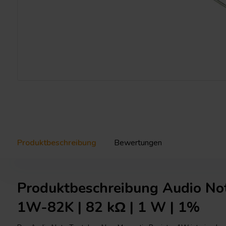
Produktbeschreibung
Bewertungen
Produktbeschreibung Audio N
1W-82K | 82 kΩ | 1 W | 1%