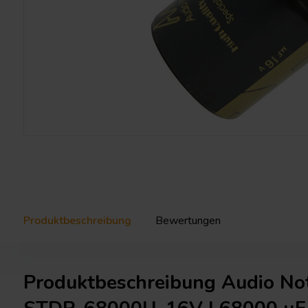
Produktbeschreibung
Bewertungen
Produktbeschreibung Audio N