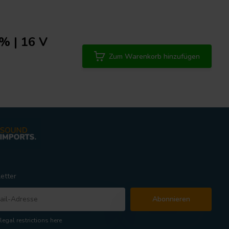
% | 16 V
Zum Warenkorb hinzufügen
etter
Abonnieren
legal restrictions here