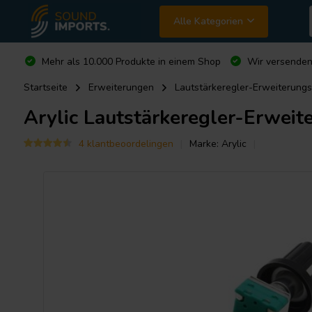
Alle Kategorien
Mehr als 10.000 Produkte in einem Shop
Wir versende
Startseite
Erweiterungen
Lautstärkeregler-Erweiterungs
Arylic
Lautstärkeregler-Erweit
4 klantbeoordelingen
Marke:
Arylic