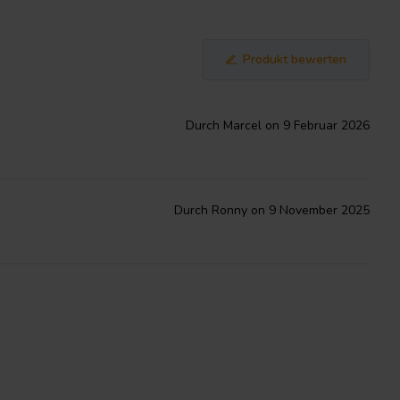
Produkt bewerten
Durch Marcel on 9 Februar 2026
Durch Ronny on 9 November 2025