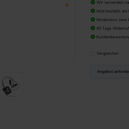
Wir versenden n
Jetzt bestellt, a
Mindestens zwei 
45 Tage Widerruf
Kundenbewertun
Vergleichen
Angebot anforde