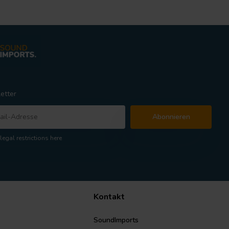
etter
Abonnieren
legal restrictions here
Kontakt
SoundImports