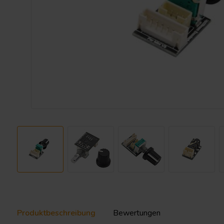
Produktbeschreibung
Bewertungen