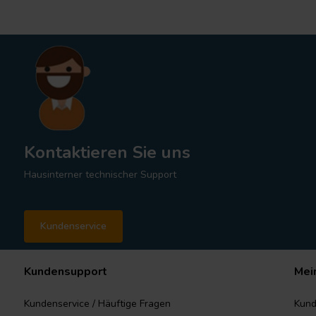
Kontaktieren Sie uns
Hausinterner technischer Support
Kundenservice
Kundensupport
Mei
Kundenservice / Häuftige Fragen
Kund