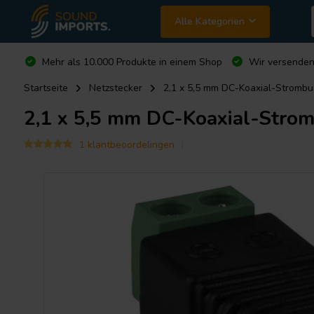
Alle Kategorien
Mehr als 10.000 Produkte in einem Shop
Wir versende
Startseite
Netzstecker
2,1 x 5,5 mm DC-Koaxial-Stromb
2,1 x 5,5 mm DC-Koaxial-Stro
1 klantbeoordelingen