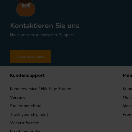
Kontaktieren Sie uns
Hausinterner technischer Support
Kundenservice
Kundensupport
Mei
Kundenservice / Häuftige Fragen
Kund
Versand
Mein
Stellenangebote
Mein
Track your shipment
Prod
Widerrufsrecht
Bezahlmethoden