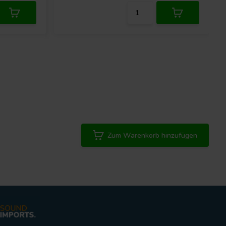
Zum Warenkorb hinzufügen