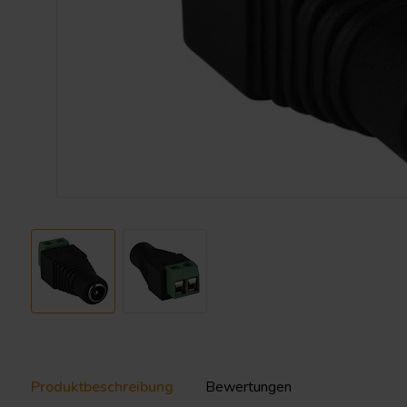
Produktbeschreibung
Bewertungen