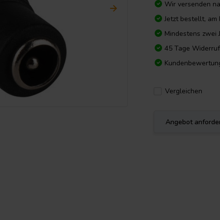
Wir versenden n
Jetzt bestellt, a
Mindestens zwei 
45 Tage Widerruf
Kundenbewertun
Vergleichen
Angebot anforde