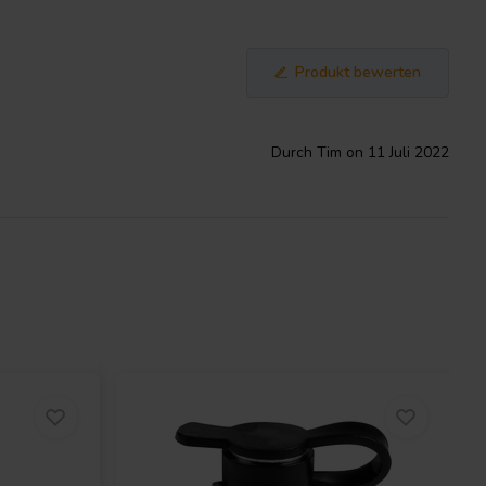
Produkt bewerten
Durch Tim on 11 Juli 2022