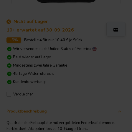
Nicht auf Lager
10+ erwartet auf 30-09-2026
-5%
Bestelle
4
für nur
10,40
€
je Stück
Wir versenden nach
United States of America
Bald wieder auf Lager
Mindestens zwei Jahre Garantie
45 Tage Widerrufsrecht
Kundenbewertung:
Vergleichen
Produktbeschreibung
Quadratische Einbauplatte mit vergoldeten Federkraftklemmen.
Farbkodiert. Akzeptiert bis zu 10-Gauge-Draht.