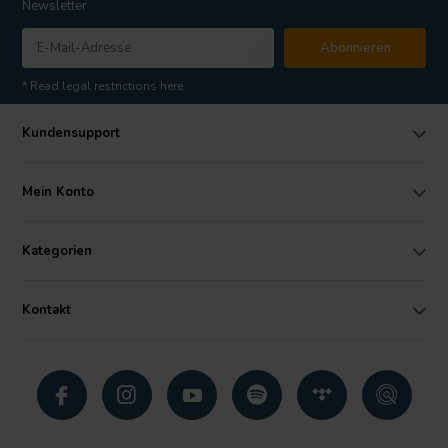
Newsletter
Abonnieren
* Read legal restrictions here
Kundensupport
Mein Konto
Kategorien
Kontakt