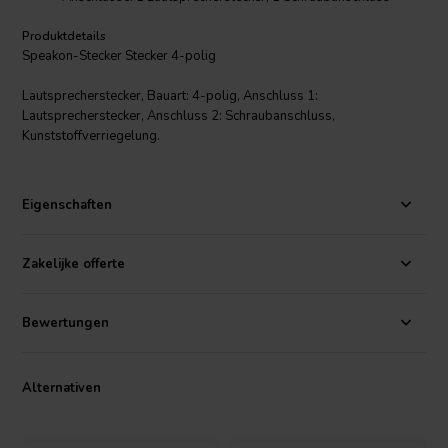
Produktdetails
Speakon-Stecker Stecker 4-polig
Lautsprecherstecker, Bauart: 4-polig, Anschluss 1:
Lautsprecherstecker, Anschluss 2: Schraubanschluss,
Kunststoffverriegelung.
Eigenschaften
Zakelijke offerte
Bewertungen
Alternativen