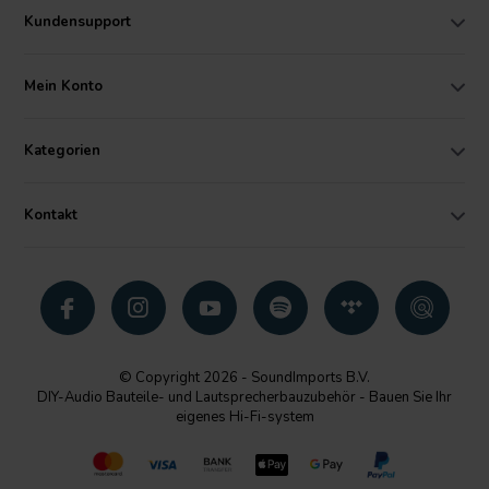
Kundensupport
Mein Konto
Kategorien
Kontakt
© Copyright 2026 - SoundImports B.V.
DIY-Audio Bauteile- und Lautsprecherbauzubehör - Bauen Sie Ihr
eigenes Hi-Fi-system