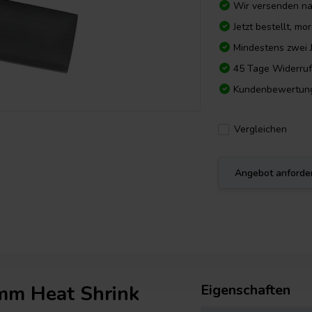
Wir versenden n
Jetzt bestellt, m
Mindestens zwei 
45 Tage Widerruf
Kundenbewertun
Vergleichen
Angebot anforde
mm Heat Shrink
Eigenschaften