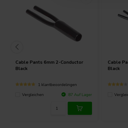
Cable Pants 6mm 2-Conductor
Cable Pa
Black
Black
1 klantbeoordelingen
Vergleichen
Verglei
87 Auf Lager