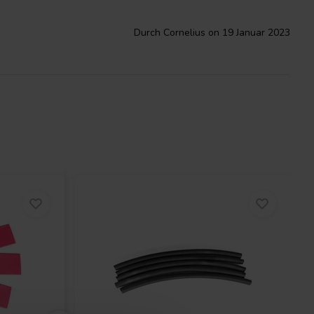
Durch Cornelius on 19 Januar 2023