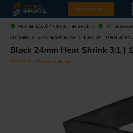
Alle Kategorien
Mehr als 10.000 Produkte in einem Shop
Wir versende
Startseite
Schrumpfschläuche
Black 24mm Heat Shrink 3:
Black 24mm Heat Shrink 3:1 | 1
1 klantbeoordelingen