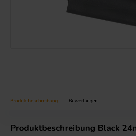
Produktbeschreibung
Bewertungen
Produktbeschreibung Black 24